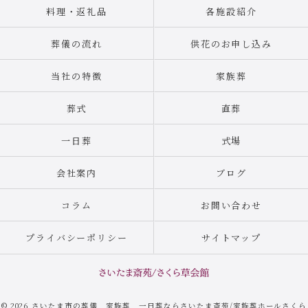
料理・返礼品
各施設紹介
葬儀の流れ
供花のお申し込み
当社の特徴
家族葬
葬式
直葬
一日葬
式場
会社案内
ブログ
コラム
お問い合わせ
プライバシーポリシー
サイトマップ
© 2026 さいたま市の葬儀 家族葬 一日葬ならさいたま斎苑/家族葬ホールさくら