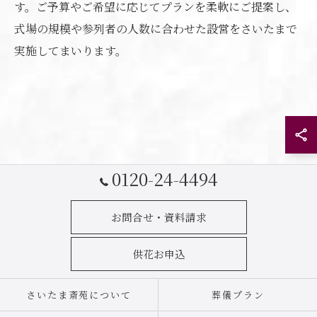
す。ご予算やご希望に応じてプランを柔軟にご提案し、
式場の規模や参列者の人数に合わせた設営をさいたまで
実施してまいります。
お問い合わせはこちら
0120-24-4494
お問合せ・資料請求
供花お申込
さいたま斎苑について
葬儀プラン