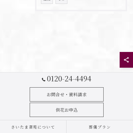
0120-24-4494
お問合せ・資料請求
供花お申込
さいたま斎苑について
葬儀プラン