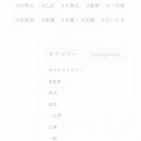
#お葬式
#仏式
#火葬式
#直葬
#一日葬
#家族葬
#葬儀
#供養
#法要
#さいたま
カテゴリー
Categories
全てのカテゴリー
家族葬
葬式
直葬
一日葬
式場
一般