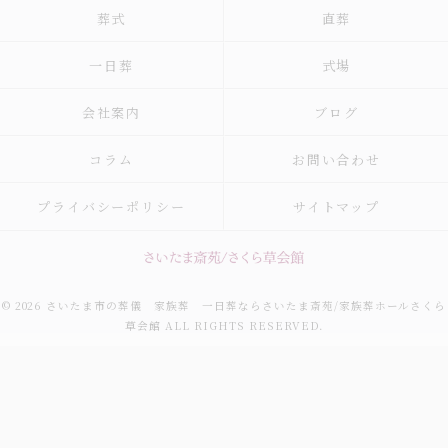
葬式
直葬
一日葬
式場
会社案内
ブログ
コラム
お問い合わせ
プライバシーポリシー
サイトマップ
© 2026 さいたま市の葬儀 家族葬 一日葬ならさいたま斎苑/家族葬ホールさくら
草会館 ALL RIGHTS RESERVED.