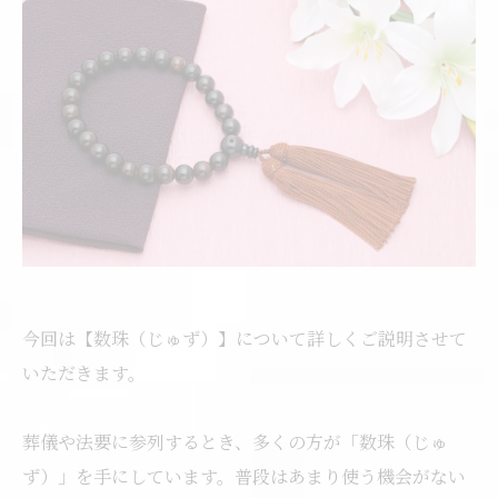
今回は【数珠（じゅず）】について詳しくご説明させて
いただきます。
葬儀や法要に参列するとき、多くの方が「数珠（じゅ
ず）」を手にしています。普段はあまり使う機会がない