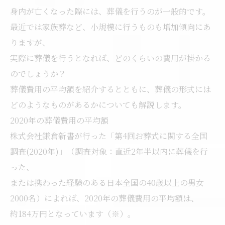
身内が亡くなった際には、葬儀を行うのが一般的です。
最近では家族葬など、小規模に行うものも増加傾向にあ
りますが、
実際に葬儀を行うとなれば、どのくらいの費用が掛かる
のでしょうか？
葬儀費用の平均額を紹介するとともに、葬儀の形式には
どのようなものがあるかについても解説します。
2020年の葬儀費用の平均額
株式会社鎌倉新書が行った「第4回お葬式に関する全国
調査(2020年)」（調査対象：直近2年半以内に葬儀を行
った、
または携わった経験のある日本全国の40歳以上の男女
2000名）によれば、2020年の葬儀費用の平均額は、
約184万円となっています（※）。