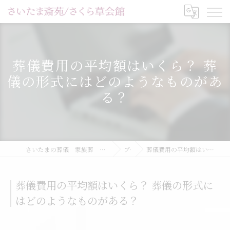
葬儀費用の平均額はいくら？ 葬
儀の形式にはどのようなものがあ
る？
さいたまの葬儀 家族葬 一日葬ならさいたま斎苑/家族葬ホールさくら草会館
ブログ
葬儀費用の平均額はいくら？ 葬儀の形式にはどのようなものがある？
葬儀費用の平均額はいくら？ 葬儀の形式に
はどのようなものがある？