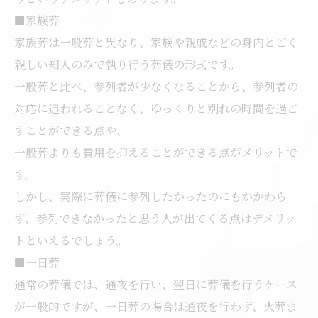
■家族葬
家族葬は一般葬と異なり、家族や親戚などの身内とごく
親しい知人のみで執り行う葬儀の形式です。
一般葬と比べ、参列者が少なくなることから、参列者の
対応に追われることなく、ゆっくりと別れの時間を過ご
すことができる点や、
一般葬よりも費用を抑えることができる点がメリットで
す。
しかし、実際に葬儀に参列したかったのにもかかわら
ず、参列できなかったと思う人が出てくる点はデメリッ
トといえるでしょう。
■一日葬
通常の葬儀では、通夜を行い、翌日に葬儀を行うケース
が一般的ですが、一日葬の場合は通夜を行わず、火葬ま