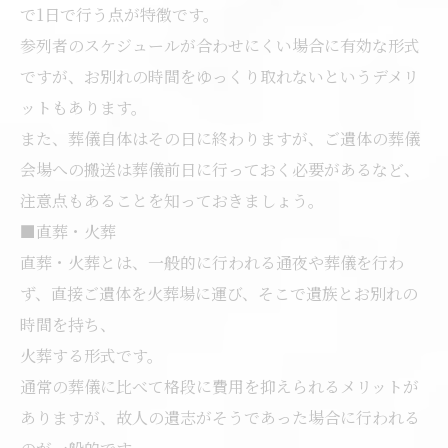
で1日で行う点が特徴です。
参列者のスケジュールが合わせにくい場合に有効な形式
ですが、お別れの時間をゆっくり取れないというデメリ
ットもあります。
また、葬儀自体はその日に終わりますが、ご遺体の葬儀
会場への搬送は葬儀前日に行っておく必要があるなど、
注意点もあることを知っておきましょう。
■直葬・火葬
直葬・火葬とは、一般的に行われる通夜や葬儀を行わ
ず、直接ご遺体を火葬場に運び、そこで遺族とお別れの
時間を持ち、
火葬する形式です。
通常の葬儀に比べて格段に費用を抑えられるメリットが
ありますが、故人の遺志がそうであった場合に行われる