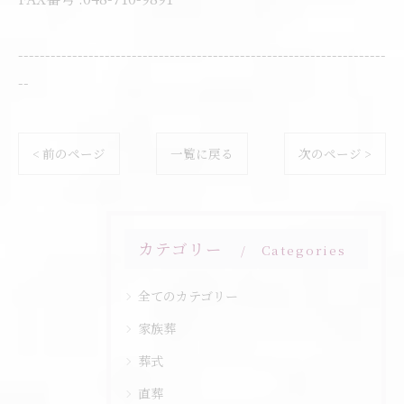
--------------------------------------------------------------------
--
< 前のページ
一覧に戻る
次のページ >
カテゴリー
Categories
全てのカテゴリー
家族葬
葬式
直葬