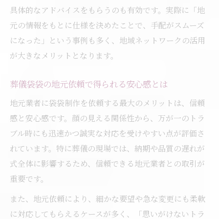
具体的なアドバイスをもらうのも有効です。実際に「地
元の情報をもとに仕様を決めたことで、手配がスムーズ
になった」という事例も多く、地域ネットワークの活用
が大きなメリットとなります。
葬儀袋袋の地元依頼で得られる安心感とは
地元業者に袋袋制作を依頼する最大のメリットは、信頼
感と安心感です。顔の見える関係性から、万が一のトラ
ブル時にも迅速かつ誠実な対応を受けやすい点が評価さ
れています。特に葬儀の現場では、納期や品質の遅れが
式全体に影響するため、信頼できる地元業者との取引が
重要です。
また、地元依頼により、細かな要望や急な変更にも柔軟
に対応してもらえるケースが多く、「思いがけないトラ