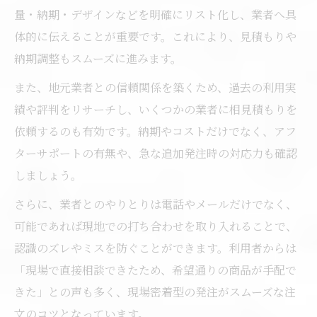
量・納期・デザインなどを明確にリスト化し、業者へ具
体的に伝えることが重要です。これにより、見積もりや
納期調整もスムーズに進みます。
また、地元業者との信頼関係を築くため、過去の利用実
績や評判をリサーチし、いくつかの業者に相見積もりを
依頼するのも有効です。納期やコストだけでなく、アフ
ターサポートの有無や、急な追加発注時の対応力も確認
しましょう。
さらに、業者とのやりとりは電話やメールだけでなく、
可能であれば現地での打ち合わせを取り入れることで、
認識のズレやミスを防ぐことができます。利用者からは
「現場で直接相談できたため、希望通りの商品が手配で
きた」との声も多く、現場密着型の発注がスムーズな注
文のコツとなっています。