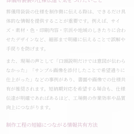
葬儀用袋袋の仕様を制作側に伝える際は、できるだけ具
体的な情報を提供することが重要です。例えば、サイ
ズ・素材・色・印刷内容・宗派や地域のしきたりに合わ
せたデザインなど、細部まで明確に伝えることで誤解や
手戻りを防げます。
また、現場の声として「口頭説明だけでは意図が伝わら
なかった」「サンプル画像を添付したことで希望通りに
仕上がった」などの事例があり、書面や画像での仕様共
有が推奨されます。短納期対応を希望する場合も、仕様
伝達が明確であればあるほど、工場側の作業効率や品質
向上につながります。
制作工程の短縮につながる情報共有方法