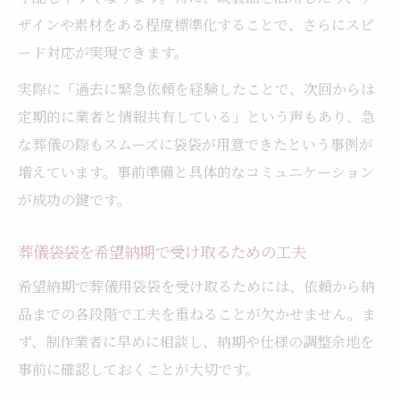
ザインや素材をある程度標準化することで、さらにスピ
ード対応が実現できます。
実際に「過去に緊急依頼を経験したことで、次回からは
定期的に業者と情報共有している」という声もあり、急
な葬儀の際もスムーズに袋袋が用意できたという事例が
増えています。事前準備と具体的なコミュニケーション
が成功の鍵です。
葬儀袋袋を希望納期で受け取るための工夫
希望納期で葬儀用袋袋を受け取るためには、依頼から納
品までの各段階で工夫を重ねることが欠かせません。ま
ず、制作業者に早めに相談し、納期や仕様の調整余地を
事前に確認しておくことが大切です。