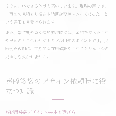
すぐに対応できる体制を築いています。現場の声では、
「事前の見積もり相談や納期調整がスムーズだった」と
いう評価も見受けられます。
また、繁忙期や急な追加発注時には、余裕を持った発注
や早めの打ち合わせがトラブル回避のポイントです。失
敗例を教訓に、定期的な在庫確認や発注スケジュールの
見直しも欠かせません。
葬儀袋袋のデザイン依頼時に役
立つ知識
葬儀用袋袋デザインの基本と選び方