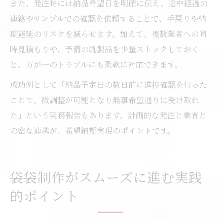
また、発注時には納品希望日を明確に伝え、途中経過の
連絡やサンプルでの確認を依頼することで、手戻りや納
期遅延のリスクを減らせます。加えて、複数業者への同
時見積もりや、予備の既製品を少量ストックしておく
と、万が一のトラブルにも柔軟に対応できます。
成功例として「納品予定日の数日前に進捗確認を行った
ことで、微調整が可能となり無事希望通りに受け取れ
た」という実務報告もあります。計画的な発注と業者と
の密な連携が、希望納期実現のポイントです。
袋袋制作がスムーズに進む実践
的ポイント