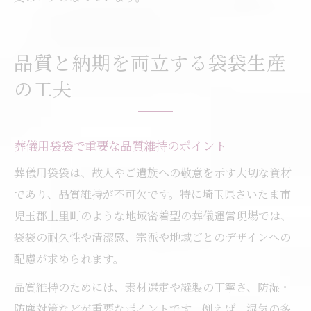
品質と納期を両立する袋袋生産
の工夫
葬儀用袋袋で重要な品質維持のポイント
葬儀用袋袋は、故人やご遺族への敬意を示す大切な資材
であり、品質維持が不可欠です。特に埼玉県さいたま市
児玉郡上里町のような地域密着型の葬儀運営現場では、
袋袋の耐久性や清潔感、宗派や地域ごとのデザインへの
配慮が求められます。
品質維持のためには、素材選定や縫製の丁寧さ、防湿・
防塵対策などが重要なポイントです。例えば、湿気の多