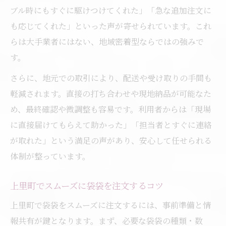
ブル時にもすぐに駆けつけてくれた」「急な追加注文に
も応じてくれた」といった声が寄せられています。これ
らは大手業者にはない、地域密着型ならではの強みで
す。
さらに、地元での取引により、配送や受け取りの手間も
軽減されます。直接の打ち合わせや現地納品が可能なた
め、最終確認や微調整も容易です。利用者からは「現場
に直接届けてもらえて助かった」「担当者とすぐに連絡
が取れた」という満足の声があり、安心して任せられる
体制が整っています。
上里町でスムーズに袋袋を注文するコツ
上里町で袋袋をスムーズに注文するには、事前準備と情
報共有が鍵となります。まず、必要な袋袋の種類・数