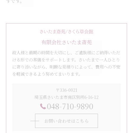
ずです。
有限会社さいたま斎苑
故人様と最期の時間を大切にし、ご遺族様にご納得いただ
ける形での葬儀をサポートします。さいたまで一人ひとり
に寄り添いながら、明瞭な見積りによって、費用への不安
を軽減できるよう努めてまいります。
〒336-0021
埼玉県さいたま市南区別所6-16-12
048-710-9890
お問い合わせはこちら