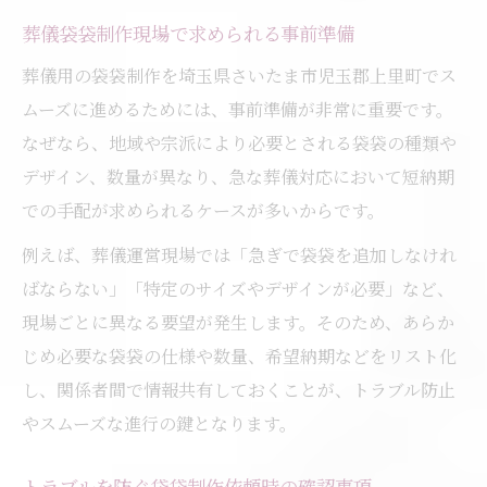
葬儀袋袋制作現場で求められる事前準備
葬儀用の袋袋制作を埼玉県さいたま市児玉郡上里町でス
ムーズに進めるためには、事前準備が非常に重要です。
なぜなら、地域や宗派により必要とされる袋袋の種類や
デザイン、数量が異なり、急な葬儀対応において短納期
での手配が求められるケースが多いからです。
例えば、葬儀運営現場では「急ぎで袋袋を追加しなけれ
ばならない」「特定のサイズやデザインが必要」など、
現場ごとに異なる要望が発生します。そのため、あらか
じめ必要な袋袋の仕様や数量、希望納期などをリスト化
し、関係者間で情報共有しておくことが、トラブル防止
やスムーズな進行の鍵となります。
トラブルを防ぐ袋袋制作依頼時の確認事項