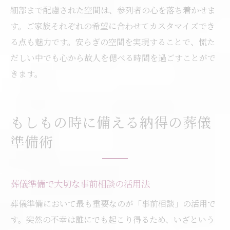
細部まで配慮された空間は、参列者の心を落ち着かせま
す。ご家族それぞれの希望に合わせてカスタマイズでき
る点も魅力です。安らぎの空間を実現することで、慌た
だしい中でも心から故人を偲べる時間を過ごすことがで
きます。
もしもの時に備える納得の葬儀
準備術
葬儀準備で大切な事前相談の活用法
葬儀準備において最も重要なのが「事前相談」の活用で
す。突然の不幸は誰にでも起こり得るため、いざという