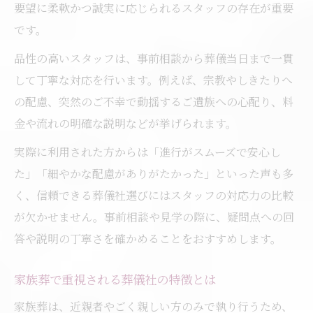
要望に柔軟かつ誠実に応じられるスタッフの存在が重要
です。
品性の高いスタッフは、事前相談から葬儀当日まで一貫
して丁寧な対応を行います。例えば、宗教やしきたりへ
の配慮、突然のご不幸で動揺するご遺族への心配り、料
金や流れの明確な説明などが挙げられます。
実際に利用された方からは「進行がスムーズで安心し
た」「細やかな配慮がありがたかった」といった声も多
く、信頼できる葬儀社選びにはスタッフの対応力の比較
が欠かせません。事前相談や見学の際に、疑問点への回
答や説明の丁寧さを確かめることをおすすめします。
家族葬で重視される葬儀社の特徴とは
家族葬は、近親者やごく親しい方のみで執り行うため、