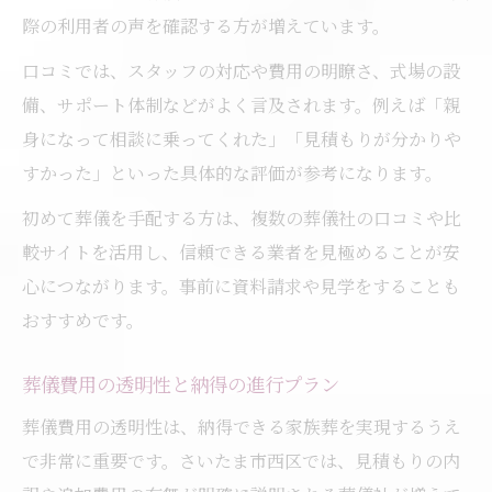
際の利用者の声を確認する方が増えています。
口コミでは、スタッフの対応や費用の明瞭さ、式場の設
備、サポート体制などがよく言及されます。例えば「親
身になって相談に乗ってくれた」「見積もりが分かりや
すかった」といった具体的な評価が参考になります。
初めて葬儀を手配する方は、複数の葬儀社の口コミや比
較サイトを活用し、信頼できる業者を見極めることが安
心につながります。事前に資料請求や見学をすることも
おすすめです。
葬儀費用の透明性と納得の進行プラン
葬儀費用の透明性は、納得できる家族葬を実現するうえ
で非常に重要です。さいたま市西区では、見積もりの内