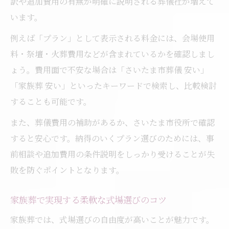
訳や追加費用の有無が明確に説明される葬儀社が増えて
います。
例えば「プラン」として表示される料金には、会場使用
料・祭壇・火葬費用などが含まれているかを確認しまし
ょう。費用面で不安な場合は「さいたま市葬儀 安い」
「家族葬 安い」といったキーワードで検索し、比較検討
することも可能です。
また、葬儀費用の補助があるか、さいたま市役所で確認
すると安心です。納得のいくプラン選びのためには、事
前相談や追加費用の条件説明をしっかり受けることが失
敗を防ぐポイントとなります。
家族葬で実現する柔軟な式場選びのコツ
家族葬では、式場選びの自由度が高いことが魅力です。