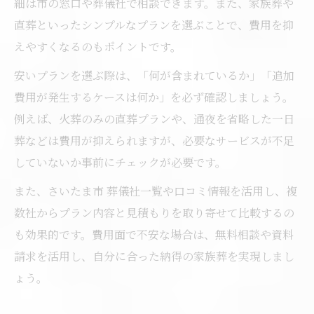
細は市の窓口や葬儀社で相談できます。また、家族葬や
直葬といったシンプルなプランを選ぶことで、費用を抑
えやすくなるのもポイントです。
安いプランを選ぶ際は、「何が含まれているか」「追加
費用が発生するケースは何か」を必ず確認しましょう。
例えば、火葬のみの直葬プランや、通夜を省略した一日
葬などは費用が抑えられますが、必要なサービスが不足
していないか事前にチェックが必要です。
また、さいたま市 葬儀社一覧や口コミ情報を活用し、複
数社からプラン内容と見積もりを取り寄せて比較するの
も効果的です。費用面で不安な場合は、無料相談や資料
請求を活用し、自分に合った納得の家族葬を実現しまし
ょう。