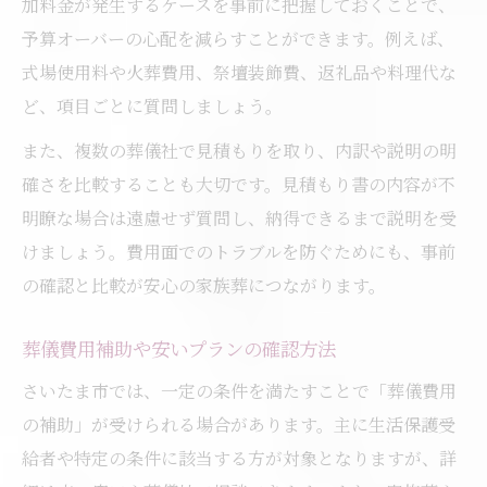
加料金が発生するケースを事前に把握しておくことで、
予算オーバーの心配を減らすことができます。例えば、
式場使用料や火葬費用、祭壇装飾費、返礼品や料理代な
ど、項目ごとに質問しましょう。
また、複数の葬儀社で見積もりを取り、内訳や説明の明
確さを比較することも大切です。見積もり書の内容が不
明瞭な場合は遠慮せず質問し、納得できるまで説明を受
けましょう。費用面でのトラブルを防ぐためにも、事前
の確認と比較が安心の家族葬につながります。
葬儀費用補助や安いプランの確認方法
さいたま市では、一定の条件を満たすことで「葬儀費用
の補助」が受けられる場合があります。主に生活保護受
給者や特定の条件に該当する方が対象となりますが、詳