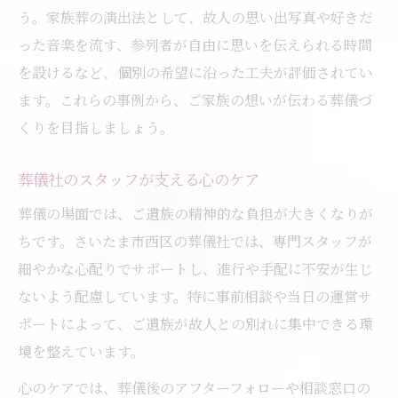
う。家族葬の演出法として、故人の思い出写真や好きだ
った音楽を流す、参列者が自由に思いを伝えられる時間
を設けるなど、個別の希望に沿った工夫が評価されてい
ます。これらの事例から、ご家族の想いが伝わる葬儀づ
くりを目指しましょう。
葬儀社のスタッフが支える心のケア
葬儀の場面では、ご遺族の精神的な負担が大きくなりが
ちです。さいたま市西区の葬儀社では、専門スタッフが
細やかな心配りでサポートし、進行や手配に不安が生じ
ないよう配慮しています。特に事前相談や当日の運営サ
ポートによって、ご遺族が故人との別れに集中できる環
境を整えています。
心のケアでは、葬儀後のアフターフォローや相談窓口の