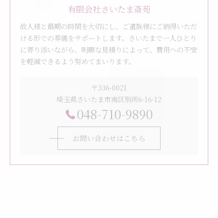
有限会社さいたま斎苑
故人様と最期の時間を大切にし、ご遺族様にご納得いただ
ける形での葬儀をサポートします。さいたまで一人ひとり
に寄り添いながら、明瞭な見積りによって、費用への不安
を軽減できるよう努めてまいります。
〒336-0021
埼玉県さいたま市南区別所6-16-12
048-710-9890
お問い合わせはこちら