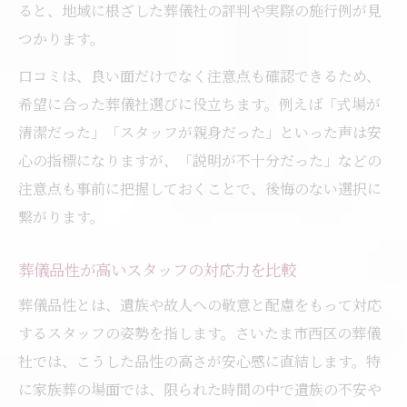
ると、地域に根ざした葬儀社の評判や実際の施行例が見
つかります。
口コミは、良い面だけでなく注意点も確認できるため、
希望に合った葬儀社選びに役立ちます。例えば「式場が
清潔だった」「スタッフが親身だった」といった声は安
心の指標になりますが、「説明が不十分だった」などの
注意点も事前に把握しておくことで、後悔のない選択に
繋がります。
葬儀品性が高いスタッフの対応力を比較
葬儀品性とは、遺族や故人への敬意と配慮をもって対応
するスタッフの姿勢を指します。さいたま市西区の葬儀
社では、こうした品性の高さが安心感に直結します。特
に家族葬の場面では、限られた時間の中で遺族の不安や