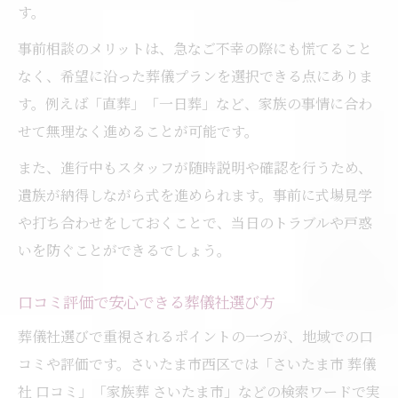
す。
事前相談のメリットは、急なご不幸の際にも慌てること
なく、希望に沿った葬儀プランを選択できる点にありま
す。例えば「直葬」「一日葬」など、家族の事情に合わ
せて無理なく進めることが可能です。
また、進行中もスタッフが随時説明や確認を行うため、
遺族が納得しながら式を進められます。事前に式場見学
や打ち合わせをしておくことで、当日のトラブルや戸惑
いを防ぐことができるでしょう。
口コミ評価で安心できる葬儀社選び方
葬儀社選びで重視されるポイントの一つが、地域での口
コミや評価です。さいたま市西区では「さいたま市 葬儀
社 口コミ」「家族葬 さいたま市」などの検索ワードで実