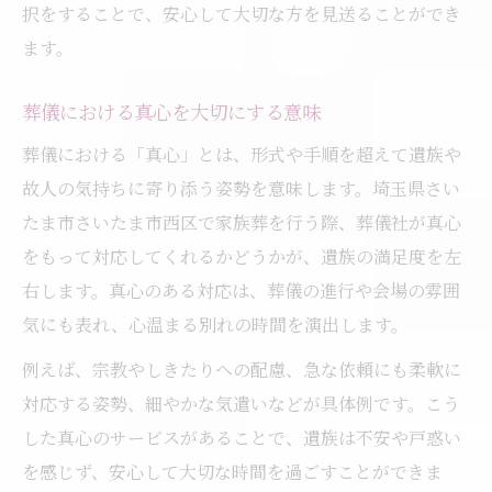
択をすることで、安心して大切な方を見送ることができ
ます。
葬儀における真心を大切にする意味
葬儀における「真心」とは、形式や手順を超えて遺族や
故人の気持ちに寄り添う姿勢を意味します。埼玉県さい
たま市さいたま市西区で家族葬を行う際、葬儀社が真心
をもって対応してくれるかどうかが、遺族の満足度を左
右します。真心のある対応は、葬儀の進行や会場の雰囲
気にも表れ、心温まる別れの時間を演出します。
例えば、宗教やしきたりへの配慮、急な依頼にも柔軟に
対応する姿勢、細やかな気遣いなどが具体例です。こう
した真心のサービスがあることで、遺族は不安や戸惑い
を感じず、安心して大切な時間を過ごすことができま