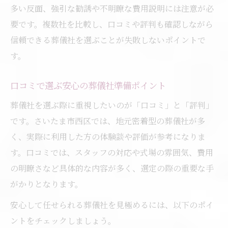
多い反面、強引な勧誘や不明瞭な費用説明には注意が必
要です。複数社を比較し、口コミや評判も確認しながら
信頼できる葬儀社を選ぶことが失敗しないポイントで
す。
口コミで選ぶ安心の葬儀社準備ポイント
葬儀社を選ぶ際に重視したいのが「口コミ」と「評判」
です。さいたま市西区では、地元密着型の葬儀社が多
く、実際に利用した方の体験談や評価が参考になりま
す。口コミでは、スタッフの対応や式場の雰囲気、費用
の明瞭さなど具体的な内容が多く、選定の際の重要な手
がかりとなります。
安心して任せられる葬儀社を見極めるには、以下のポイ
ントをチェックしましょう。