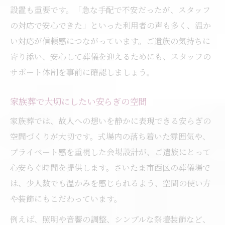
設置も重要です。「急な手配で不安だったが、スタッフ
の対応で安心できた」といった利用者の声も多く、温か
い対応が信頼感につながっています。ご遺族の気持ちに
寄り添い、安心して葬儀を迎えるためにも、スタッフの
サポート体制を事前に確認しましょう。
家族葬で大切にしたい安らぎの空間
家族葬では、故人への想いを静かに表現できる安らぎの
空間づくりが大切です。式場内の落ち着いた雰囲気や、
プライベート感を重視した会場設計が、ご遺族にとって
心安らぐ時間を提供します。さいたま市西区の葬儀場で
は、少人数でも温かみを感じられるよう、空間の使い方
や装飾にもこだわっています。
例えば、照明や音響の調整、シンプルな祭壇装飾など、