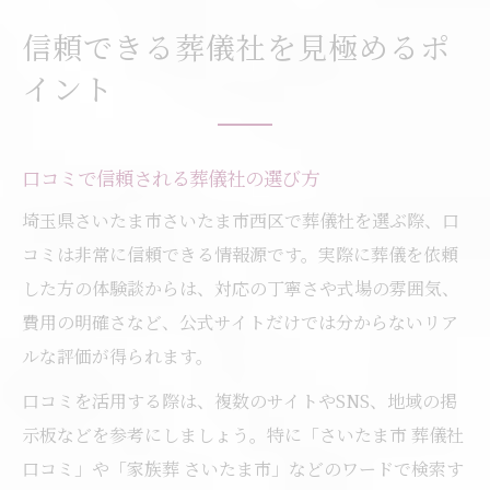
信頼できる葬儀社を見極めるポ
イント
口コミで信頼される葬儀社の選び方
埼玉県さいたま市さいたま市西区で葬儀社を選ぶ際、口
コミは非常に信頼できる情報源です。実際に葬儀を依頼
した方の体験談からは、対応の丁寧さや式場の雰囲気、
費用の明確さなど、公式サイトだけでは分からないリア
ルな評価が得られます。
口コミを活用する際は、複数のサイトやSNS、地域の掲
示板などを参考にしましょう。特に「さいたま市 葬儀社
口コミ」や「家族葬 さいたま市」などのワードで検索す