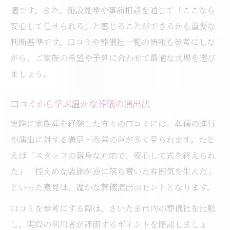
適です。また、施設見学や事前相談を通じて「ここなら
安心して任せられる」と感じることができるかも重要な
判断基準です。口コミや葬儀社一覧の情報も参考にしな
がら、ご家族の希望や予算に合わせて最適な式場を選び
ましょう。
口コミから学ぶ温かな葬儀の演出法
実際に家族葬を経験した方々の口コミには、葬儀の進行
や演出に対する満足・改善の声が多く見られます。たと
えば「スタッフの親身な対応で、安心して式を終えられ
た」「控えめな装飾が逆に落ち着いた雰囲気を生んだ」
といった意見は、温かな葬儀演出のヒントとなります。
口コミを参考にする際は、さいたま市内の葬儀社を比較
し、実際の利用者が評価するポイントを確認しましょ