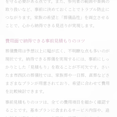
を守る必要がある点です。また、参列者の範囲や香典の
取り扱いなど、事前に決めておくことでトラブル防止に
つながります。家族の希望と「葬儀品性」を両立させる
ことで、心から納得できる見送りが実現します。
費用面で納得できる事前見積もりのコツ
葬儀費用は予想以上に幅が広く、不明瞭な点も多いのが
現状です。納得できる葬儀を実現するには、事前にしっ
かりとした「見積もり」を取ることが不可欠です。さい
たま市西区の葬儀社では、家族葬や一日葬、直葬などさ
まざまなプランが用意されており、希望に合わせて費用
を比較検討できます。
事前見積もりのコツは、全ての費用項目を細かく確認す
ることです。基本プランに含まれるサービス内容や、追