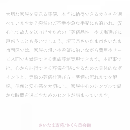
大切な家族を見送る葬儀、本当に納得できるカタチを選
べていますか？突然のご不幸や急な手配にも追われ、安
心して故人を送り出すための「葬儀品性」や式場選びに
戸惑うことも多いでしょう。埼玉県さいたま市さいたま
市西区では、家族の想いや希望に沿いながら費用やサー
ビス面でも満足できる家族葬が実現できます。本記事で
は、心から納得できる葬儀を形にするための具体的なポ
イントと、実際の葬儀社選び方・準備の流れまでを解
説。信頼と安心感を大切にし、家族中心のシンプルで温
かな時間を過ごすためのヒントが詰まっています。