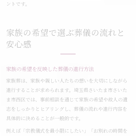
ントです。
家族の希望で選ぶ葬儀の流れと
安心感
家族の希望を反映した葬儀の進行方法
家族葬は、家族や親しい人たちの想いを大切にしながら
進行することが求められます。埼玉県さいたま市さいた
ま市西区では、事前相談を通じて家族の希望や故人の遺
志をしっかりとヒアリングし、葬儀の流れや進行内容を
具体的に決めることが一般的です。
例えば「宗教儀式を最小限にしたい」「お別れの時間を