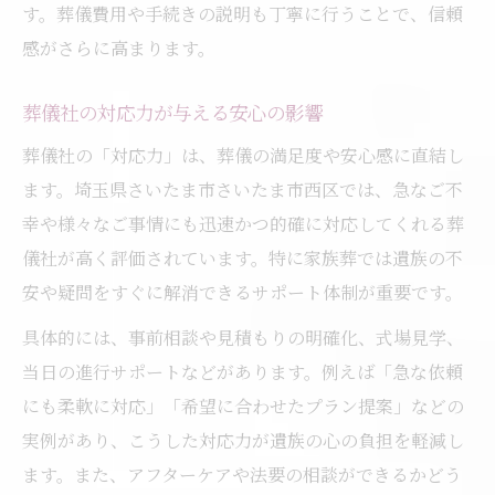
す。葬儀費用や手続きの説明も丁寧に行うことで、信頼
感がさらに高まります。
葬儀社の対応力が与える安心の影響
葬儀社の「対応力」は、葬儀の満足度や安心感に直結し
ます。埼玉県さいたま市さいたま市西区では、急なご不
幸や様々なご事情にも迅速かつ的確に対応してくれる葬
儀社が高く評価されています。特に家族葬では遺族の不
安や疑問をすぐに解消できるサポート体制が重要です。
具体的には、事前相談や見積もりの明確化、式場見学、
当日の進行サポートなどがあります。例えば「急な依頼
にも柔軟に対応」「希望に合わせたプラン提案」などの
実例があり、こうした対応力が遺族の心の負担を軽減し
ます。また、アフターケアや法要の相談ができるかどう