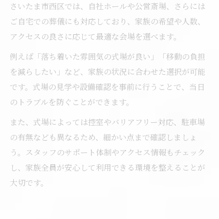
さいたま市西区では、自社ホールや公営斎場、さらには
ご自宅での葬儀にも対応しており、家族の希望や人数、
アクセスの良さに応じて最適な会場を選べます。
例えば「落ち着いた雰囲気の式場が良い」「移動の負担
を減らしたい」など、家族の状況に合わせた選択が可能
です。式場の見学や設備確認を事前に行うことで、当日
のトラブルを防ぐことができます。
また、式場によっては控室やバリアフリー対応、駐車場
の有無なども異なるため、細かい点まで確認しましょ
う。スタッフのサポート体制やアクセス情報もチェック
し、家族全員が安心して利用できる環境を整えることが
大切です。