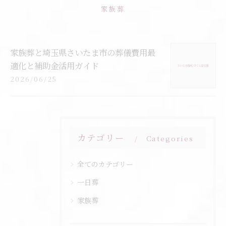
家族葬
家族葬と埼玉県さいたま市の葬儀費用最
適化と補助金活用ガイド
2026/06/25
カテゴリー
Categories
全てのカテゴリー
一日葬
家族葬